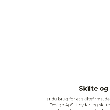
Skilte og
Har du brug for et skiltefirma, 
Design ApS tilbyder jeg skilte