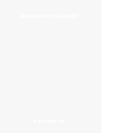
Dekoration på lastbil
Kontakt os