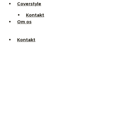
Coverstyle
Kontakt
Om os
Kontakt