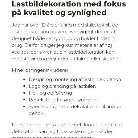
Lastbildekoration med fokus
på kvalitet og synlighed
Jeg har over 12 års erfaring med skilteteknik og
lastbildekoration og ved, hvor vigtigt det er, at
designet både ser godt ud og holder til daglig
brug. Derfor bruger jeg kun materialer af høj
kvalitet, der sikrer, at din lastbildekoration kan
modstå vind og vejr uden at falme eller skalle af.
Mine løsninger inkluderer:
Design og montering af lastbildekoration
Logo og branding på lastbilen
Hel- og delfoliering
Refleksfolie for øget synlighed
Specialdesignede dekorationer til unikke
behov
Uanset om du ønsker et enkelt logo eller en fuld
dekoration, kan jeg tilpasse løsningen, så den