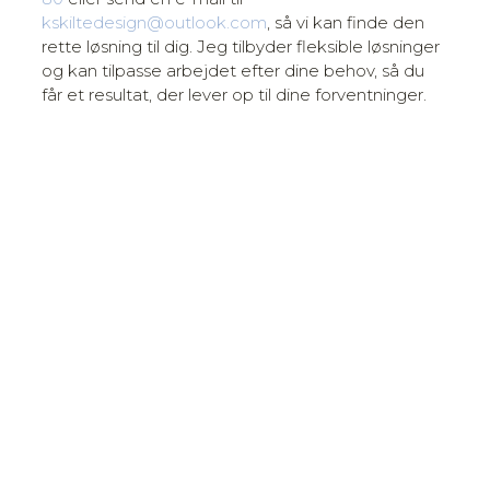
kskiltedesign@outlook.com
, så vi kan finde den
rette løsning til dig. Jeg tilbyder fleksible løsninger
og kan tilpasse arbejdet efter dine behov, så du
får et resultat, der lever op til dine forventninger.