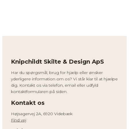
Knipchildt Skilte & Design ApS
Har du spørgsmål, brug for hjælp eller ønsker
yderligere information om os? Vi står klar til at hjælpe
dig. Kontakt os via telefon, email eller udfyld
kontaktformularen på siden.
Kontakt os
Højsagervej 2A, 6920 Videbæk
Find vej